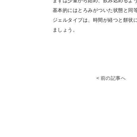
まずは少量から始め、飲み込めるよ
基本的にはとろみがついた状態と同
ジェルタイプは、時間が経つと餅状
ましょう。
< 前の記事へ