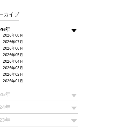
ーカイブ
026年
2026年08月
2026年07月
2026年06月
2026年05月
2026年04月
2026年03月
2026年02月
2026年01月
025年
024年
023年