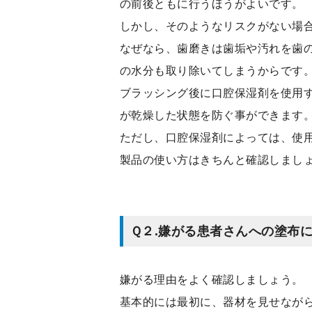
の前後ともに行うほうがよいです。
しかし、そのようなリスクがない場
なぜなら、歯磨きは歯垢や汚れを歯
の水分も取り除いてしまうからです
ブラッシング後に口腔保湿剤を使用
が乾燥した状態を防ぐ事ができます
ただし、口腔保湿剤によっては、使
製品の使い方はきちんと確認しまし
Ｑ２.嫌がる患者さんへの塗布
嫌がる理由をよく確認しましょう。
基本的には最初に、器材を見せなが