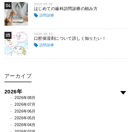
2025.05.08
04
はじめての歯科訪問診療の頼み方
訪問診療
2023.06.30
05
口腔保湿剤について詳しく知りたい！
訪問診療
アーカイブ
2026年
2026年08月
2026年07月
2026年06月
2026年05月
2026年04月
2026年03月