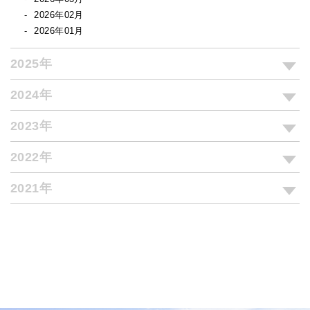
2026年02月
2026年01月
2025年
2024年
2023年
2022年
2021年