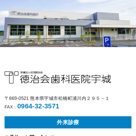
〒869-0521 熊本県宇城市松橋町浦川内２９５－１
0964-32-3571
FAX：
外来診療