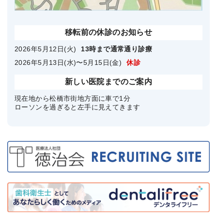
移転前の休診のお知らせ
2026年5月12日(火)
13時まで通常通り診療
2026年5月13日(水)〜5月15日(金)
休診
新しい医院までのご案内
現在地から松橋市街地方面に車で1分
ローソンを過ぎると左手に見えてきます