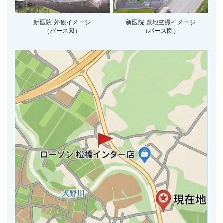
新医院 外観イメージ
新医院 敷地空撮イメージ
（パース図）
（パース図）