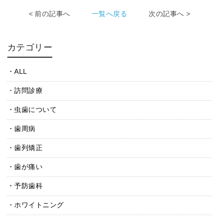
< 前の記事へ
一覧へ戻る
次の記事へ >
カテゴリー
ALL
訪問診療
虫歯について
歯周病
歯列矯正
歯が痛い
予防歯科
ホワイトニング