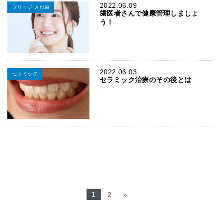
2022.06.09
ブリッジ 入れ歯
歯医者さんで健康管理しましょ
う！
2022.06.03
セラミック
セラミック治療のその後とは
1
2
»