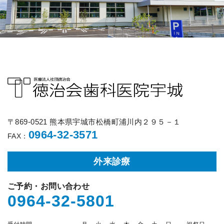
〒869-0521 熊本県宇城市松橋町浦川内２９５－１
0964-32-3571
FAX：
外来診療
ご予約・お問い合わせ
0964-32-5801