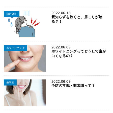
2022.06.13
歯列矯正
親知らずを抜くと、肩こりが治
る？！
2022.06.09
ホワイトニング
ホワイトニングってどうして歯が
白くなるの？
2022.06.09
歯周病
予防の常識・非常識って？