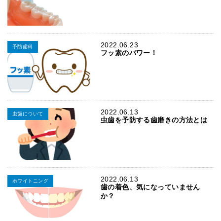
2022.06.23
予防歯科
フッ素のパワー！
2022.06.13
虫歯について
虫歯を予防する歯磨きの方法とは
2022.06.13
ホワイトニング
歯の着色、気になっていません
か？