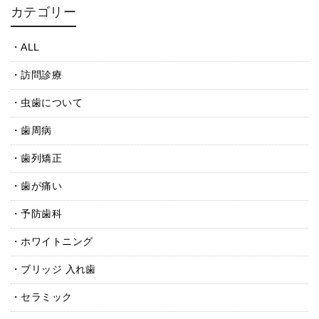
カテゴリー
ALL
訪問診療
虫歯について
歯周病
歯列矯正
歯が痛い
予防歯科
ホワイトニング
ブリッジ 入れ歯
セラミック