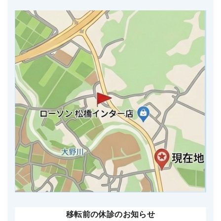
移転前の休診のお知らせ