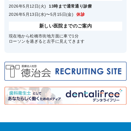
2026年5月12日(火)
13時まで通常通り診療
2026年5月13日(水)〜5月15日(金)
休診
新しい医院までのご案内
現在地から松橋市街地方面に車で1分
ローソンを過ぎると左手に見えてきます