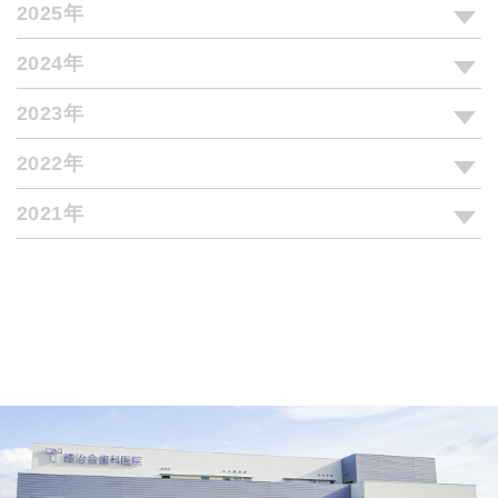
2025年
2024年
2023年
2022年
2021年