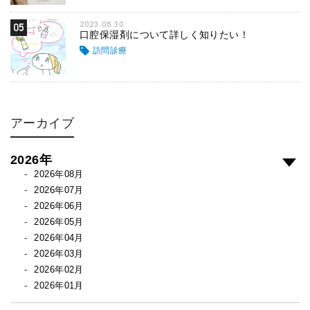
2023.06.30
05
口腔保湿剤について詳しく知りたい！
訪問診療
アーカイブ
2026年
2026年08月
2026年07月
2026年06月
2026年05月
2026年04月
2026年03月
2026年02月
2026年01月