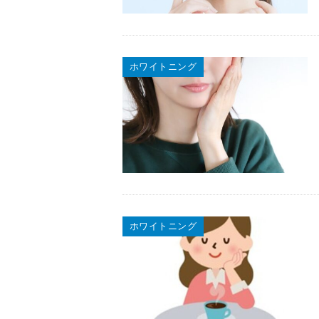
ホワイトニング
ホワイトニング