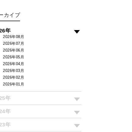
ーカイブ
026年
2026年08月
2026年07月
2026年06月
2026年05月
2026年04月
2026年03月
2026年02月
2026年01月
025年
024年
023年