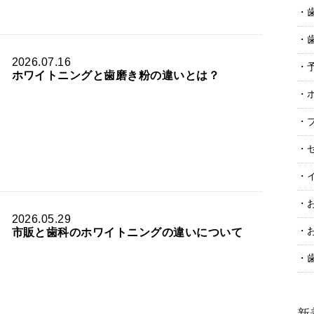
2026.07.16
ホワイトニングと歯磨き粉の違いとは？
2026.05.29
市販と歯科のホワイトニングの違いについて