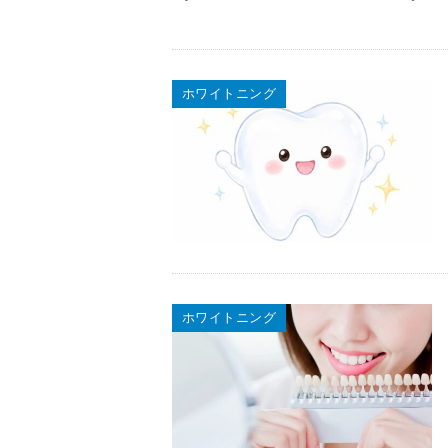
ホワイトニング
ホワイトニング