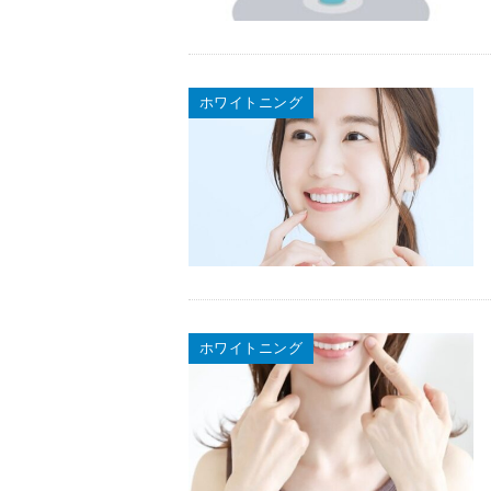
ホワイトニング
ホワイトニング