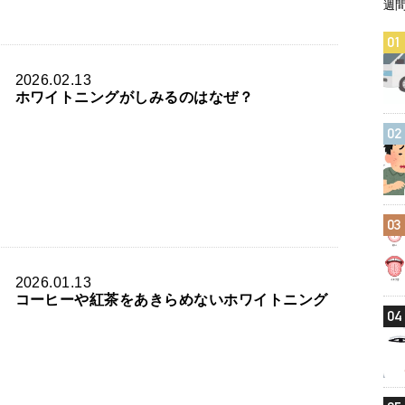
週
01
2026.02.13
ホワイトニングがしみるのはなぜ？
02
03
2026.01.13
コーヒーや紅茶をあきらめないホワイトニング
04