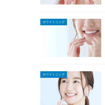
ホワイトニング
ホワイトニング