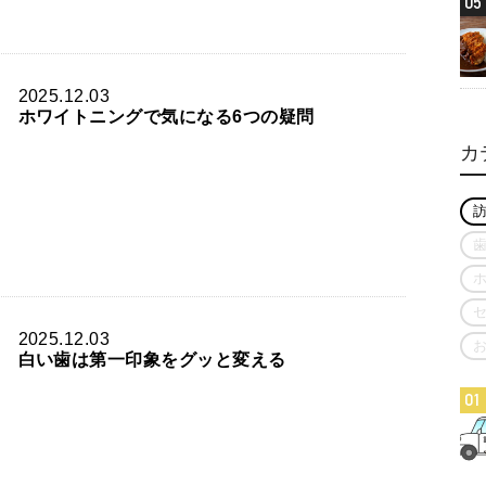
05
2025.12.03
ホワイトニングで気になる6つの疑問
カ
2025.12.03
白い歯は第一印象をグッと変える
01