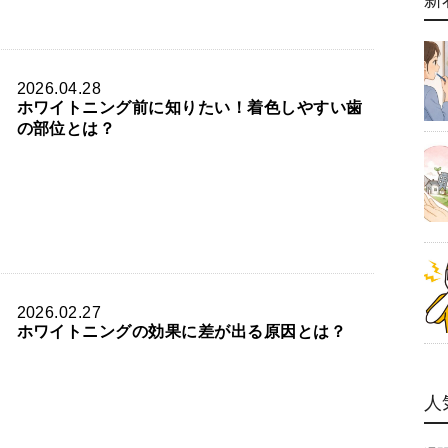
新
2026.04.28
ホワイトニング前に知りたい！着色しやすい歯
の部位とは？
2026.02.27
ホワイトニングの効果に差が出る原因とは？
人