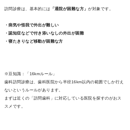
訪問診療は、基本的には
「通院が困難な方」
が対象です。
・病気や怪我で外出が難しい
・認知症などで付き添いなしの外出が困難
・寝たきりなど移動が困難な方
※豆知識：「16kmルール」
歯科訪問診療は、歯科医院から半径16km以内の範囲でしか行え
ないというルールがあります。
まずは近くの「訪問歯科」に対応している医院を探すのがおス
スメです。