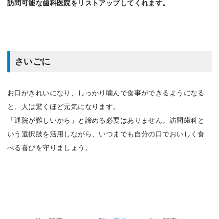
訪問可能な歯科医院をリストアップしてくれます。
さいごに
お口がきれいになり、しっかり噛んで食事ができるようになる
と、人は驚くほど元気になります。
「通院が難しいから」と諦める必要はありません。訪問歯科と
いう選択肢を活用しながら、いつまでも自分の口でおいしく食
べる喜びを守りましょう。