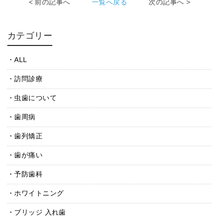
< 前の記事へ
一覧へ戻る
次の記事へ >
カテゴリー
ALL
訪問診療
虫歯について
歯周病
歯列矯正
歯が痛い
予防歯科
ホワイトニング
ブリッジ 入れ歯