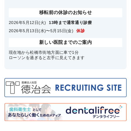
移転前の休診のお知らせ
2026年5月12日(火)
13時まで通常通り診療
2026年5月13日(水)〜5月15日(金)
休診
新しい医院までのご案内
現在地から松橋市街地方面に車で1分
ローソンを過ぎると左手に見えてきます