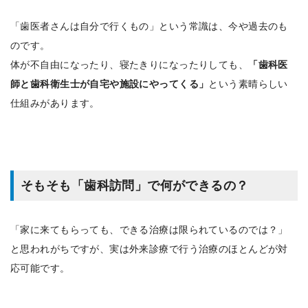
「歯医者さんは自分で行くもの」という常識は、今や過去のも
のです。
体が不自由になったり、寝たきりになったりしても、
「歯科医
師と歯科衛生士が自宅や施設にやってくる」
という素晴らしい
仕組みがあります。
そもそも「歯科訪問」で何ができるの？
「家に来てもらっても、できる治療は限られているのでは？」
と思われがちですが、実は外来診療で行う治療のほとんどが対
応可能です。