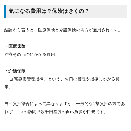
気になる費用は？保険はきくの？
結論から言うと、医療保険と介護保険の両方が適用されます。
・医療保険
治療そのものにかかる費用。
・介護保険
「居宅療養管理指導」という、お口の管理や指導にかかる費
用。
自己負担割合によって異なりますが、一般的な1割負担の方であ
れば、1回の訪問で数千円程度の自己負担が目安です。