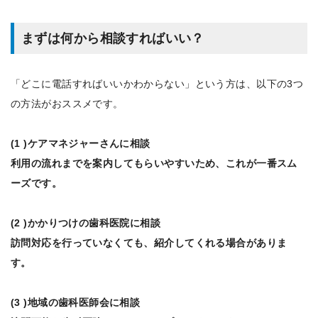
まずは何から相談すればいい？
「どこに電話すればいいかわからない」という方は、以下の3つ
の方法がおススメです。
(1 )ケアマネジャーさんに相談
利用の流れまでを案内してもらいやすいため、これが一番スム
ーズです。
(2 )かかりつけの歯科医院に相談
訪問対応を行っていなくても、紹介してくれる場合がありま
す。
(3 )地域の歯科医師会に相談