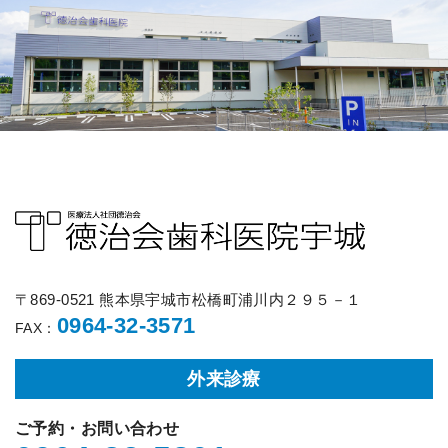
〒869-0521 熊本県宇城市松橋町浦川内２９５－１
0964-32-3571
FAX：
外来診療
ご予約・お問い合わせ