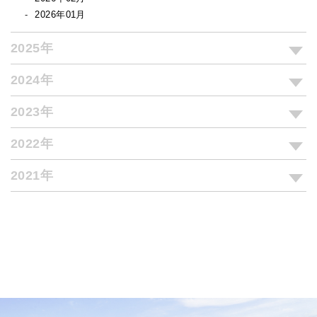
2026年01月
2025年
2024年
2023年
2022年
2021年