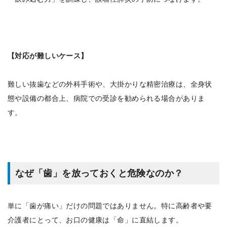
【対応が難しいケース】
難しい抜歯などの外科手術や、大掛かりな精密治療は、全身状
態や設備の都合上、病院での受診を勧められる場合がありま
す。
なぜ「歯」を放っておくと危険なのか？
単に「歯が痛い」だけの問題ではありません。特に高齢者や要
介護者にとって、お口の健康は「命」に直結します。