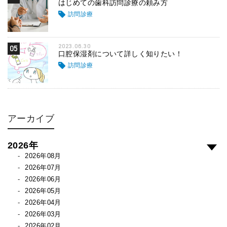
はじめての歯科訪問診療の頼み方
訪問診療
2023.06.30
05
口腔保湿剤について詳しく知りたい！
訪問診療
アーカイブ
2026年
2026年08月
2026年07月
2026年06月
2026年05月
2026年04月
2026年03月
2026年02月