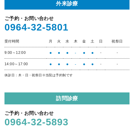
外来診療
ご予約・お問い合わせ
0964-32-5801
受付時間
月
火
水
木
金
土
日
祝祭日
●
●
●
-
●
●
9:00～12:00
-
-
●
●
●
-
●
●
14:00～17:00
-
-
休診日：木・日・祝祭日
※当院は予約制です
訪問診療
ご予約・お問い合わせ
0964-32-5893