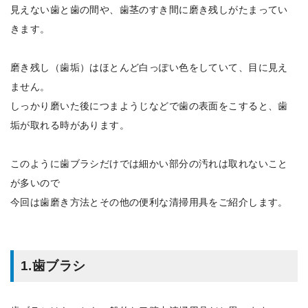
見えない歯と歯の間や、歯茎のすき間に磨き残しがたまってい
きます。
磨き残し（歯垢）はほとんど白っぽい色をしていて、目に見え
ません。
しっかり磨いた後につまようじなどで歯の表面をこすると、歯
垢が取れる時があります。
このように歯ブラシだけでは細かい部分の汚れは取れないこと
が多いので
今回は歯磨き方法とその他の便利な清掃用具をご紹介します。
1.歯ブラシ