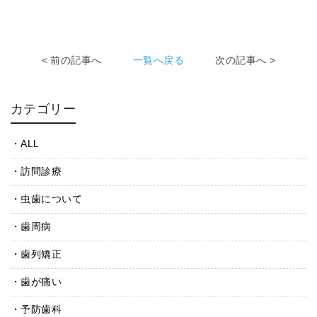
< 前の記事へ
一覧へ戻る
次の記事へ >
カテゴリー
ALL
訪問診療
虫歯について
歯周病
歯列矯正
歯が痛い
予防歯科