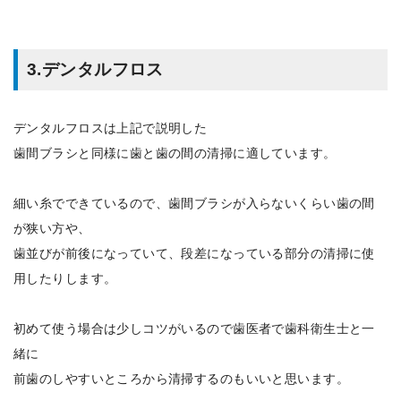
3.デンタルフロス
デンタルフロスは上記で説明した
歯間ブラシと同様に歯と歯の間の清掃に適しています。
細い糸でできているので、歯間ブラシが入らないくらい歯の間
が狭い方や、
歯並びが前後になっていて、段差になっている部分の清掃に使
用したりします。
初めて使う場合は少しコツがいるので歯医者で歯科衛生士と一
緒に
前歯のしやすいところから清掃するのもいいと思います。