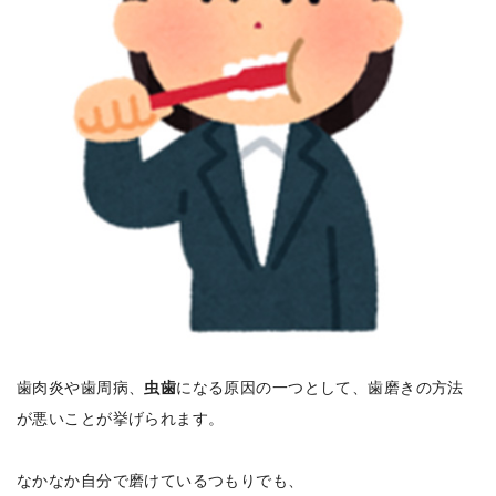
歯肉炎や歯周病、
虫歯
になる原因の一つとして、歯磨きの方法
が悪いことが挙げられます。
なかなか自分で磨けているつもりでも、