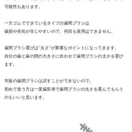
可能性もあります。
一方ゴムでできているタイプの歯間ブラシは
破損や劣化が生じやすいので、何回も使用はできません。
歯間ブラシ選びは‘’太さ‘’が重要なポイントになってきます。
自分の歯と歯の間の大きさに合わせて歯間ブラシの太さを選び
ます。
市販の歯間ブラシは試すことができないので、
初めて使う方は一度歯医者で歯間ブラシの太さを選んでもらう
のもいいと思います。