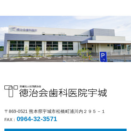
〒869-0521 熊本県宇城市松橋町浦川内２９５－１
0964-32-3571
FAX：