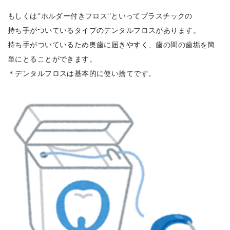
もしくは‘’ホルダー付きフロス‘’といってプラスチックの
持ち手がついているタイプのデンタルフロスがあります。
持ち手がついているため奥歯に届きやすく、歯の間の歯垢を簡
単にとることができます。
＊デンタルフロスは基本的に使い捨てです。