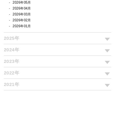
2026年05月
2026年04月
2026年03月
2026年02月
2026年01月
2025年
2024年
2023年
2022年
2021年