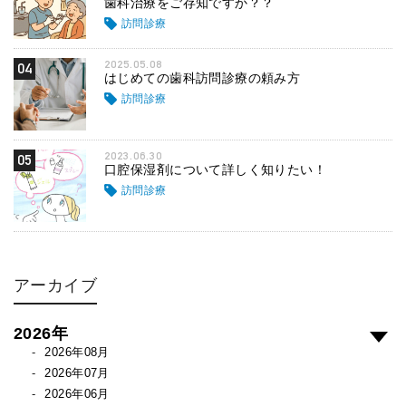
歯科治療をご存知ですか？？
訪問診療
2025.05.08
04
はじめての歯科訪問診療の頼み方
訪問診療
2023.06.30
05
口腔保湿剤について詳しく知りたい！
訪問診療
アーカイブ
2026年
2026年08月
2026年07月
2026年06月