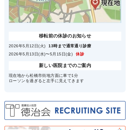
移転前の休診のお知らせ
2026年5月12日(火)
13時まで通常通り診療
2026年5月13日(水)〜5月15日(金)
休診
新しい医院までのご案内
現在地から松橋市街地方面に車で1分
ローソンを過ぎると左手に見えてきます