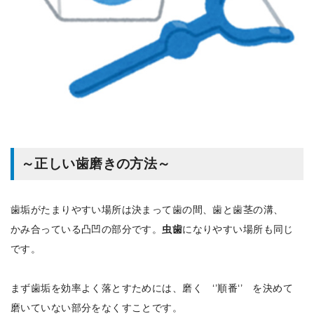
～正しい歯磨きの方法～
歯垢がたまりやすい場所は決まって歯の間、歯と歯茎の溝、
かみ合っている凸凹の部分です。
虫歯
になりやすい場所も同じ
です。
まず歯垢を効率よく落とすためには、磨く ‘’順番‘’ を決めて
磨いていない部分をなくすことです。