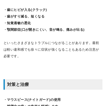
・歯にヒビが入る(クラック)
・歯がすり減る、短くなる
・知覚過敏の悪化
・顎関節症(口が開きにくい、音が鳴る、痛みが出る)
といったさまざまなトラブルにつながることがあります。最初
は軽い違和感でも徐々に症状が強くなることもあるため注意が
必要です。
対策と治療
・マウスピース(ナイトガード)の使用