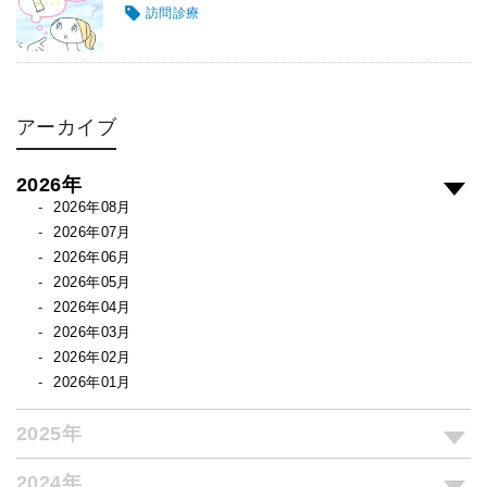
訪問診療
アーカイブ
2026年
2026年08月
2026年07月
2026年06月
2026年05月
2026年04月
2026年03月
2026年02月
2026年01月
2025年
2024年