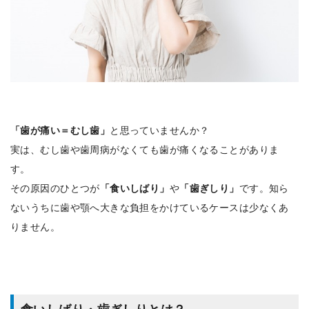
「歯が痛い＝むし歯」
と思っていませんか？
実は、むし歯や歯周病がなくても歯が痛くなることがありま
す。
その原因のひとつが
「食いしばり」
や
「歯ぎしり」
です。知ら
ないうちに歯や顎へ大きな負担をかけているケースは少なくあ
りません。