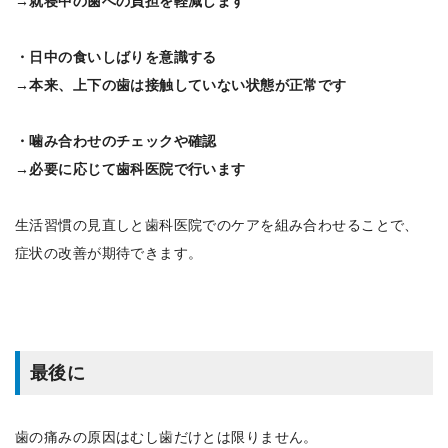
→就寝中の歯への負担を軽減します
・日中の食いしばりを意識する
→本来、上下の歯は接触していない状態が正常です
・噛み合わせのチェックや確認
→必要に応じて歯科医院で行います
生活習慣の見直しと歯科医院でのケアを組み合わせることで、
症状の改善が期待できます。
最後に
歯の痛みの原因はむし歯だけとは限りません。