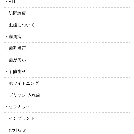
ALL
訪問診療
虫歯について
歯周病
歯列矯正
歯が痛い
予防歯科
ホワイトニング
ブリッジ 入れ歯
セラミック
インプラント
お知らせ