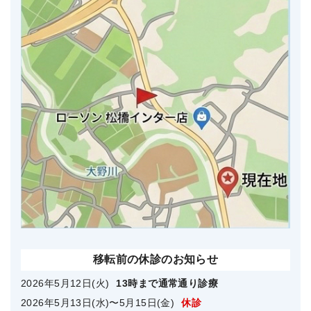
移転前の休診のお知らせ
2026年5月12日(火)
13時まで通常通り診療
2026年5月13日(水)〜5月15日(金)
休診