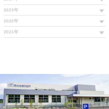
2023年
2022年
2021年