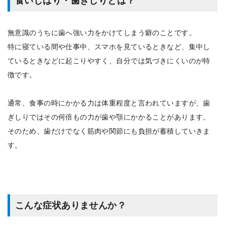
食いしばり・歯ぎしりとは？
無意識のうちに歯へ強い力をかけてしまう癖のことです。
特に寝ている間や仕事中、スマホを見ているときなど、集中し
ているときなどに起こりやすく、自分では気づきにくいのが特
徴です。
通常、食事の時にかかる力は体重程度と言われていますが、歯
ぎしりではその何倍もの力が歯や顎にかかることがあります。
そのため、歯だけでなく筋肉や関節にも負担が蓄積していきま
す。
こんな症状ありませんか？