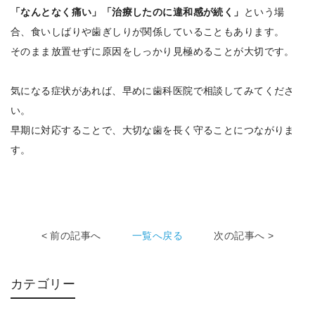
「なんとなく痛い」「治療したのに違和感が続く」
という場
合、食いしばりや歯ぎしりが関係していることもあります。
そのまま放置せずに原因をしっかり見極めることが大切です。
気になる症状があれば、早めに歯科医院で相談してみてくださ
い。
早期に対応することで、大切な歯を長く守ることにつながりま
す。
< 前の記事へ
一覧へ戻る
次の記事へ >
カテゴリー