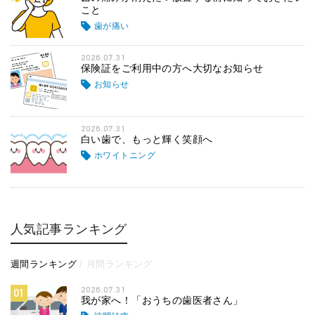
こと
歯が痛い
2026.07.31
保険証をご利用中の方へ大切なお知らせ
お知らせ
2026.07.31
白い歯で、もっと輝く笑顔へ
ホワイトニング
人気記事ランキング
週間ランキング
月間ランキング
2026.07.31
01
我が家へ！「おうちの歯医者さん」