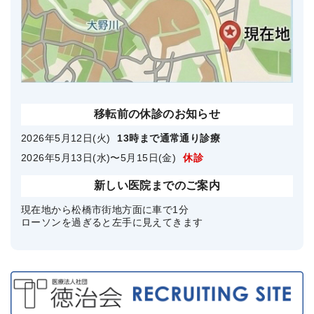
移転前の休診のお知らせ
2026年5月12日(火)
13時まで通常通り診療
2026年5月13日(水)〜5月15日(金)
休診
新しい医院までのご案内
現在地から松橋市街地方面に車で1分
ローソンを過ぎると左手に見えてきます