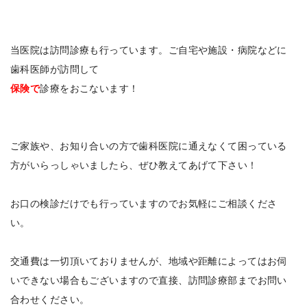
当医院は訪問診療も行っています。ご自宅や施設・病院などに
歯科医師が訪問して
保険で
診療をおこないます！
ご家族や、お知り合いの方で歯科医院に通えなくて困っている
方がいらっしゃいましたら、ぜひ教えてあげて下さい！
お口の検診だけでも行っていますのでお気軽にご相談くださ
い。
交通費は一切頂いておりませんが、地域や距離によってはお伺
いできない場合もございますので直接、訪問診療部までお問い
合わせください。