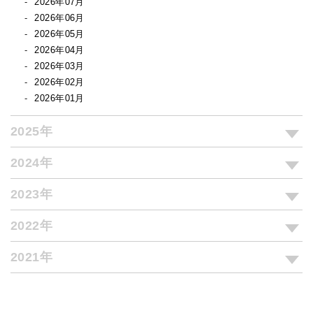
2026年07月
2026年06月
2026年05月
2026年04月
2026年03月
2026年02月
2026年01月
2025年
2024年
2023年
2022年
2021年