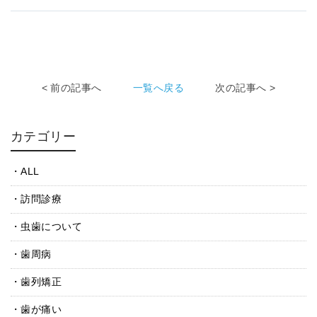
< 前の記事へ
一覧へ戻る
次の記事へ >
カテゴリー
ALL
訪問診療
虫歯について
歯周病
歯列矯正
歯が痛い