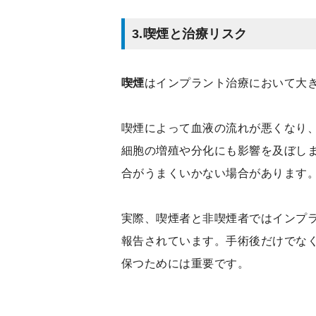
3.
喫煙と治療リスク
喫煙
はインプラント治療において大
喫煙によって血液の流れが悪くなり
細胞の増殖や分化にも影響を及ぼし
合がうまくいかない場合があります
実際、喫煙者と非喫煙者ではインプ
報告されています。手術後だけでな
保つためには重要です。