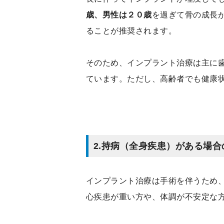
歳、男性は２０歳
を過ぎて骨の成長
ることが推奨されます。
そのため、インプラント治療は主に
ています。ただし、高齢者でも健康
2.
持病（全身疾患）がある場合
インプラント治療は手術を伴うため
心疾患が重い方や、体調が不安定な