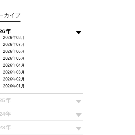
ーカイブ
026年
2026年08月
2026年07月
2026年06月
2026年05月
2026年04月
2026年03月
2026年02月
2026年01月
025年
024年
023年