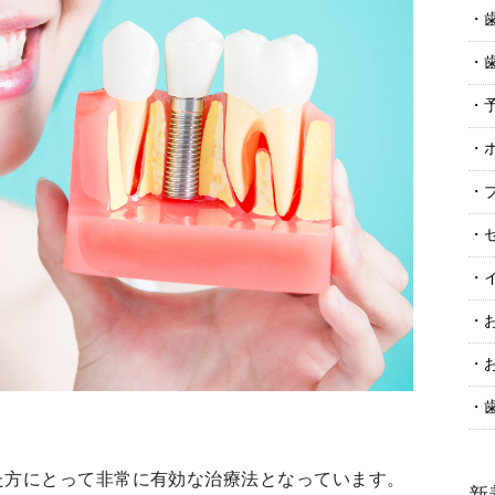
た方にとって非常に有効な治療法となっています。