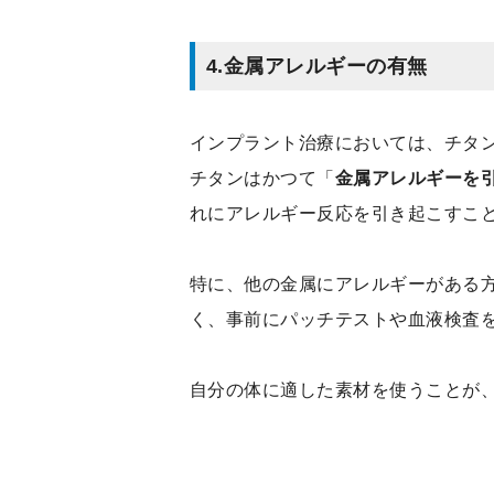
4.
金属アレルギーの有無
インプラント治療においては、チタ
チタンはかつて「
金属アレルギーを
れにアレルギー反応を引き起こすこ
特に、他の金属にアレルギーがある
く、事前にパッチテストや血液検査
自分の体に適した素材を使うことが