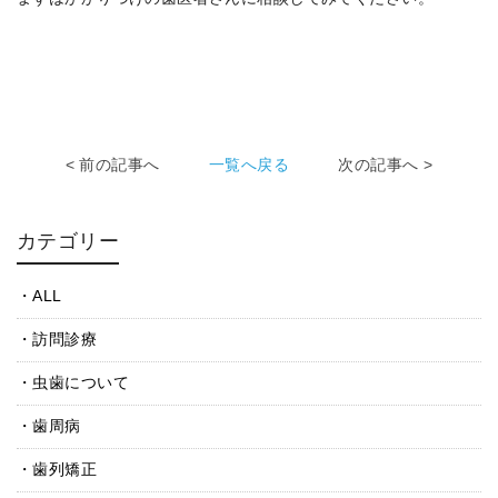
< 前の記事へ
一覧へ戻る
次の記事へ >
カテゴリー
ALL
訪問診療
虫歯について
歯周病
歯列矯正