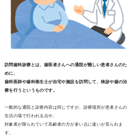
訪問歯科診療とは、歯医者さんへの通院が難しい患者さんのた
めに、
歯科医師や歯科衛生士が自宅や施設を訪問して、検診や歯の治
療を行うというものです。
一般的な通院と診療内容は同じですが、診療場所が患者さんの
生活の場で行われる点や、
対象者が限られていて高齢者の方が多い点に違いが見られま
す。