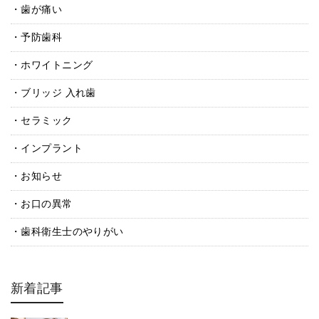
歯が痛い
予防歯科
ホワイトニング
ブリッジ 入れ歯
セラミック
インプラント
お知らせ
お口の異常
歯科衛生士のやりがい
新着記事