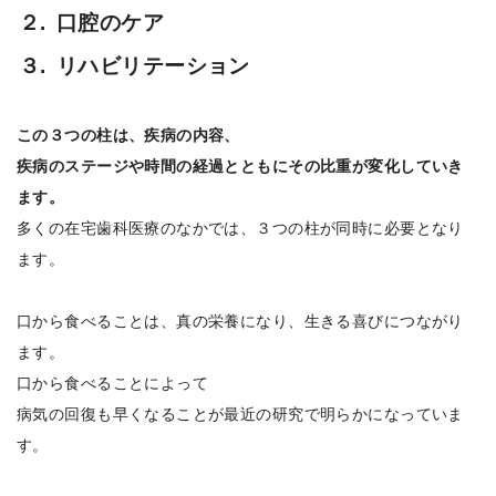
２.
口腔のケア
３.
リハビリテーション
この３つの柱は、疾病の内容、
疾病のステージや時間の経過とともにその比重が変化していき
ます。
多くの在宅歯科医療のなかでは、３つの柱が同時に必要となり
ます。
口から食べることは、真の栄養になり、生きる喜びにつながり
ます。
口から食べることによって
病気の回復も早くなることが最近の研究で明らかになっていま
す。