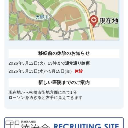
移転前の休診のお知らせ
2026年5月12日(火)
13時まで通常通り診療
2026年5月13日(水)〜5月15日(金)
休診
新しい医院までのご案内
現在地から松橋市街地方面に車で1分
ローソンを過ぎると左手に見えてきます