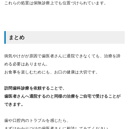
これらの処置は保険診療上でも位置づけられています。
まとめ
病気やけがが原因で歯医者さんに通院できなくても、治療を諦
める必要はありません。
お食事を楽しむためにも、お口の健康は大切です。
訪問歯科診療を依頼することで、
歯医者さんへ通院するのと同様の治療をご自宅で受けることが
できます。
歯や口腔内のトラブルを感じたら、
まずはかかりつけの歯医者さんに相談してみてください。