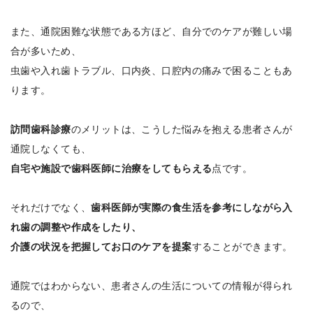
また、通院困難な状態である方ほど、自分でのケアが難しい場
合が多いため、
虫歯や入れ歯トラブル、口内炎、口腔内の痛みで困ることもあ
ります。
訪問歯科診療
のメリットは、こうした悩みを抱える患者さんが
通院しなくても、
自宅や施設で歯科医師に治療をしてもらえる
点です。
それだけでなく、
歯科医師が実際の食生活を参考にしながら入
れ歯の調整や作成をしたり、
介護の状況を把握してお口のケアを提案
することができます。
通院ではわからない、患者さんの生活についての情報が得られ
るので、