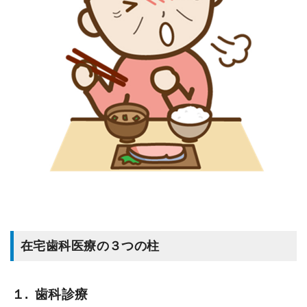
在宅歯科医療の３つの柱
１.
歯科診療