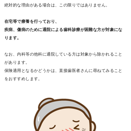
絶対的な理由がある場合は、この限りではありません。
在宅等で療養を行っており、
疾病、傷病のために通院による歯科診療が困難な方が対象にな
ります。
なお、内科等の他科に通院している方は対象から除かれること
があります。
保険適用となるかどうかは、直接歯医者さんに尋ねてみること
をおすすめします。