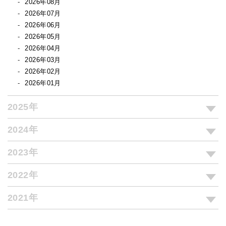
2026年08月
2026年07月
2026年06月
2026年05月
2026年04月
2026年03月
2026年02月
2026年01月
2025年
2024年
2023年
2022年
2021年