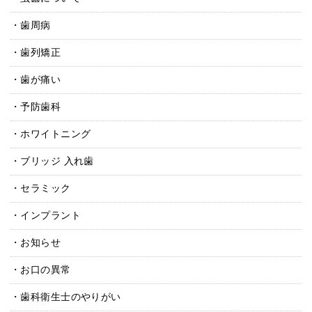
歯周病
歯列矯正
歯が痛い
予防歯科
ホワイトニング
ブリッジ 入れ歯
セラミック
インプラント
お知らせ
お口の異常
歯科衛生士のやりがい