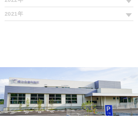
2022年
2021年