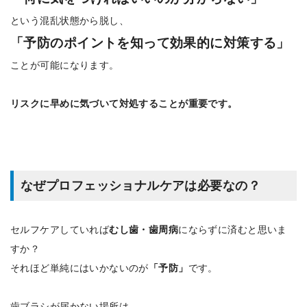
という混乱状態から脱し、
「予防のポイントを知って効果的に対策する」
ことが可能になります。
リスクに早めに気づいて対処することが重要です。
なぜプロフェッショナルケアは必要なの？
セルフケアしていれば
むし歯・歯周病
にならずに済むと思いま
すか？
それほど単純にはいかないのが
「予防」
です。
歯ブラシが届かない場所は