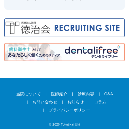
当院について
医師紹介
診療内容
Q&A
お問い合わせ
お知らせ
コラム
プライバシーポリシー
© 2026 Tokujikai Uki