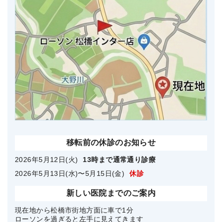
移転前の休診のお知らせ
2026年5月12日(火)
13時まで通常通り診療
2026年5月13日(水)〜5月15日(金)
休診
新しい医院までのご案内
現在地から松橋市街地方面に車で1分
ローソンを過ぎると左手に見えてきます