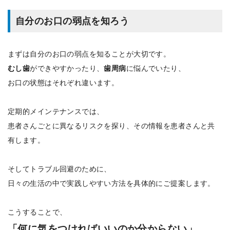
自分のお口の弱点を知ろう
まずは自分のお口の弱点を知ることが大切です。
むし歯
ができやすかったり、
歯周病
に悩んでいたり、
お口の状態はそれぞれ違います。
定期的メインテナンスでは、
患者さんごとに異なるリスクを探り、その情報を患者さんと共
有します。
そしてトラブル回避のために、
日々の生活の中で実践しやすい方法を具体的にご提案します。
こうすることで、
「何に気をつければいいのか分からない」