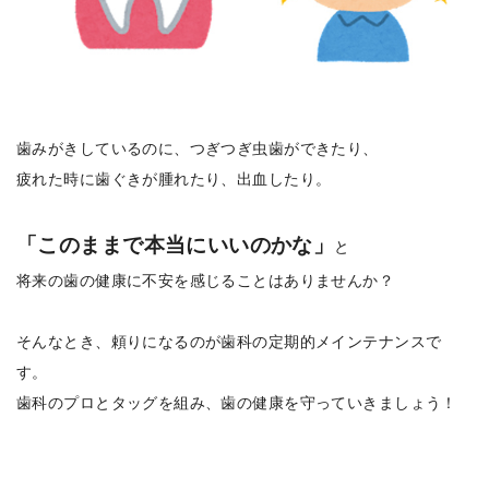
歯みがきしているのに、つぎつぎ虫歯ができたり、
疲れた時に歯ぐきが腫れたり、出血したり。
「このままで本当にいいのかな」
と
将来の歯の健康に不安を感じることはありませんか？
そんなとき、頼りになるのが歯科の定期的メインテナンスで
す。
歯科のプロとタッグを組み、歯の健康を守っていきましょう！