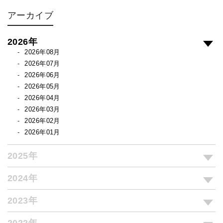
アーカイブ
2026年
2026年08月
2026年07月
2026年06月
2026年05月
2026年04月
2026年03月
2026年02月
2026年01月
2025年
2024年
2023年