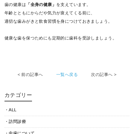
歯の健康は
「全身の健康」
を支えています。
年齢とともにからだや気力が衰えてくる前に、
適切な歯みがきと飲食習慣を身につけておきましょう。
健康な歯を保つためにも定期的に歯科を受診しましょう。
< 前の記事へ
一覧へ戻る
次の記事へ >
カテゴリー
ALL
訪問診療
虫歯について