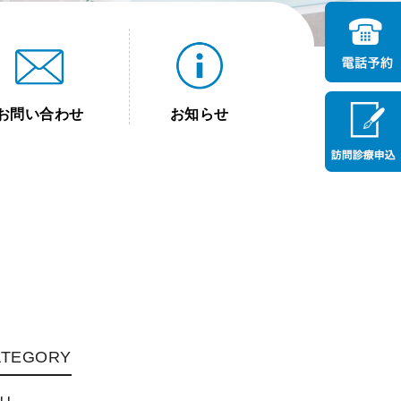
お問い合わせ
お知らせ
ATEGORY