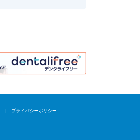
ム
プライバシーポリシー