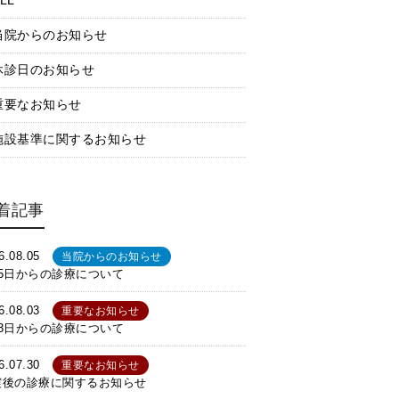
LL
当院からのお知らせ
休診日のお知らせ
重要なお知らせ
施設基準に関するお知らせ
着記事
6.08.05
当院からのお知らせ
月5日からの診療について
6.08.03
重要なお知らせ
月3日からの診療について
6.07.30
重要なお知らせ
震後の診療に関するお知らせ