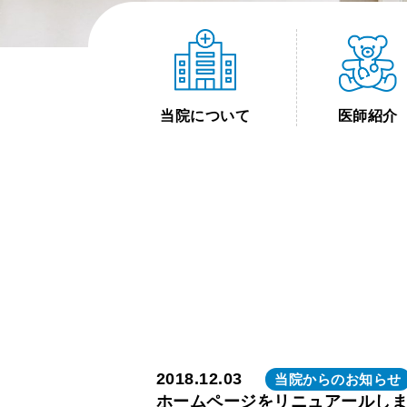
当院について
医師紹介
2018.12.03
当院からのお知らせ
ホームページをリニュアールし