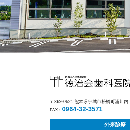
〒869-0521 熊本県宇城市松橋町浦川
0964-32-3571
FAX：
外来診療