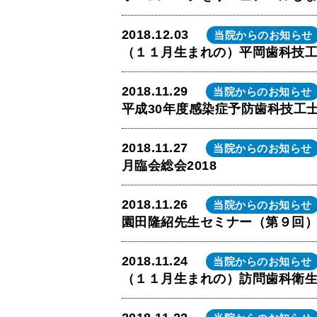
2018.12.03
当院からのお知らせ
（１１月生まれの）平岡歯科技
2018.11.29
当院からのお知らせ
平成30年度感染症予防歯科技工
2018.11.27
当院からのお知らせ
月臨会総会2018
2018.11.26
当院からのお知らせ
園田隆紹先生セミナー（第９回
2018.11.24
当院からのお知らせ
（１１月生まれの）訪問歯科衛