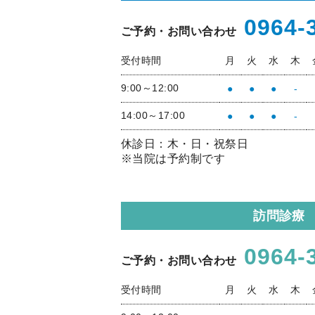
0964-
ご予約・お問い合わせ
受付時間
月
火
水
木
9:00～12:00
●
●
●
-
14:00～17:00
●
●
●
-
休診日：木・日・祝祭日
※当院は予約制です
訪問診療
0964-
ご予約・お問い合わせ
受付時間
月
火
水
木