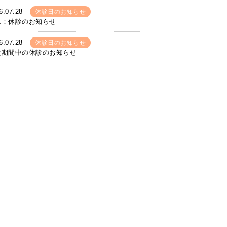
6.07.28
休診日のお知らせ
急：休診のお知らせ
6.07.28
休診日のお知らせ
盆期間中の休診のお知らせ