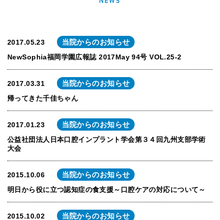
NEWS
当院からのお知らせ
2017.05.23
NewSophia福岡学園広報誌 2017May 94号 VOL.25-2
当院からのお知らせ
2017.03.31
帰ってきた千佳ちゃん
当院からのお知らせ
2017.01.23
公益社団法人日本口腔インプラント学会第３４回九州支部学術
大会
当院からのお知らせ
2015.10.06
明日から役に立つ認知症の食支援～口腔ケアの対応について～
当院からのお知らせ
2015.10.02