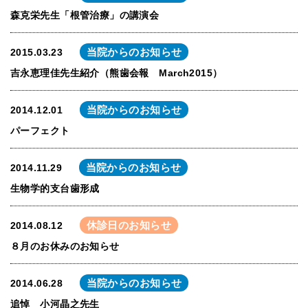
森克栄先生「根管治療」の講演会
当院からのお知らせ
2015.03.23
吉永恵理佳先生紹介（熊歯会報 March2015）
当院からのお知らせ
2014.12.01
パーフェクト
当院からのお知らせ
2014.11.29
生物学的支台歯形成
休診日のお知らせ
2014.08.12
８月のお休みのお知らせ
当院からのお知らせ
2014.06.28
追悼 小河晶之先生