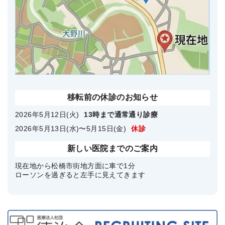
移転前の休診のお知らせ
2026年5月12日(火)
13時まで通常通り診療
2026年5月13日(水)〜5月15日(金)
休診
新しい医院までのご案内
現在地から松橋市街地方面に車で1分
ローソンを過ぎると左手に見えてきます