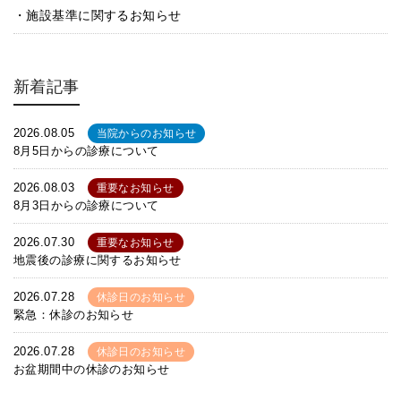
施設基準に関するお知らせ
新着記事
2026.08.05
当院からのお知らせ
8月5日からの診療について
2026.08.03
重要なお知らせ
8月3日からの診療について
2026.07.30
重要なお知らせ
地震後の診療に関するお知らせ
2026.07.28
休診日のお知らせ
緊急：休診のお知らせ
2026.07.28
休診日のお知らせ
お盆期間中の休診のお知らせ