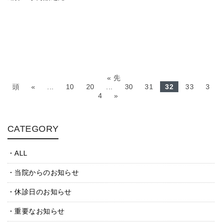
« 先
頭
«
...
10
20
...
30
31
32
33
3
4
»
CATEGORY
ALL
当院からのお知らせ
休診日のお知らせ
重要なお知らせ