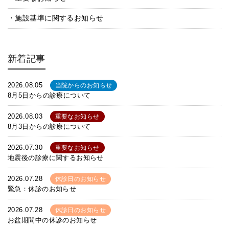
施設基準に関するお知らせ
新着記事
2026.08.05
当院からのお知らせ
8月5日からの診療について
2026.08.03
重要なお知らせ
8月3日からの診療について
2026.07.30
重要なお知らせ
地震後の診療に関するお知らせ
2026.07.28
休診日のお知らせ
緊急：休診のお知らせ
2026.07.28
休診日のお知らせ
お盆期間中の休診のお知らせ