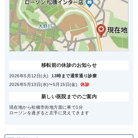
移転前の休診のお知らせ
2026年5月12日(火)
13時まで通常通り診療
2026年5月13日(水)〜5月15日(金)
休診
新しい医院までのご案内
現在地から松橋市街地方面に車で1分
ローソンを過ぎると左手に見えてきます