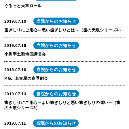
ぐるっと天草ロール
当院からのお知らせ
2019.07.19
歯ぎしりにご用心～悪い歯ぎしりとは～（歯の天敵シリーズ4）
当院からのお知らせ
2019.07.18
小川宇土割地区講演会
当院からのお知らせ
2019.07.16
P.G.I.名古屋の春季例会
当院からのお知らせ
2019.07.13
歯ぎしりにご用心～よい歯ぎしりと悪い歯ぎしりの違い～（歯
の天敵シリーズ3）
当院からのお知らせ
2019.07.11