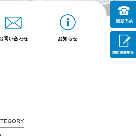
お問い合わせ
お知らせ
ATEGORY