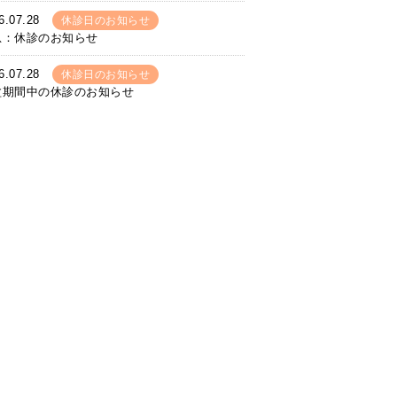
6.07.28
休診日のお知らせ
急：休診のお知らせ
6.07.28
休診日のお知らせ
盆期間中の休診のお知らせ