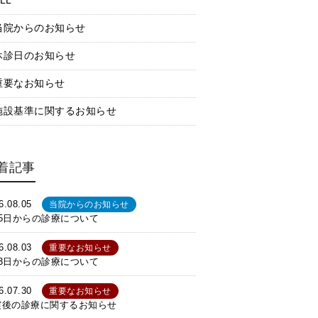
LL
当院からのお知らせ
休診日のお知らせ
重要なお知らせ
施設基準に関するお知らせ
着記事
6.08.05
当院からのお知らせ
月5日からの診療について
6.08.03
重要なお知らせ
月3日からの診療について
6.07.30
重要なお知らせ
震後の診療に関するお知らせ