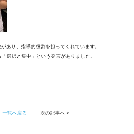
験があり、指導的役割を担ってくれています。
ら「選択と集中」という発言がありました。
一覧へ戻る
次の記事へ >