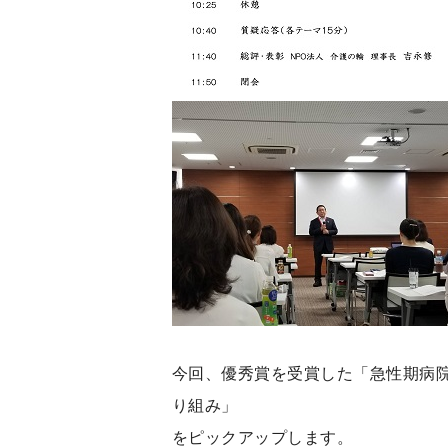
今回、優秀賞を受賞した「急性期病
り組み」
をピックアップします。