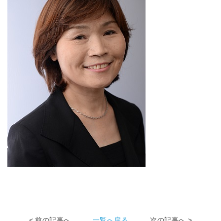
< 前の記事へ
一覧へ戻る
次の記事へ >