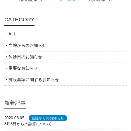
CATEGORY
ALL
当院からのお知らせ
休診日のお知らせ
重要なお知らせ
施設基準に関するお知らせ
新着記事
2026.08.05
当院からのお知らせ
8月5日からの診療について