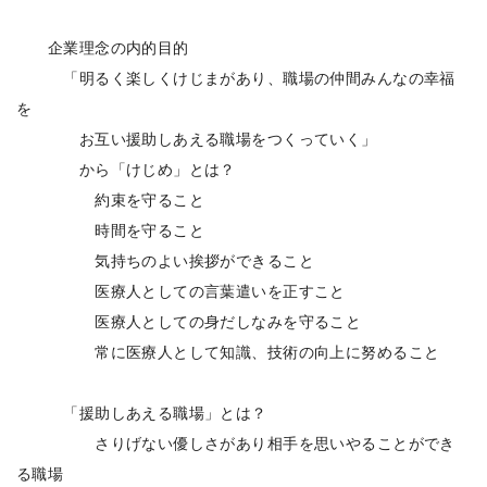
企業理念の内的目的
「明るく楽しくけじまがあり、職場の仲間みんなの幸福
を
お互い援助しあえる職場をつくっていく」
から「けじめ」とは？
約束を守ること
時間を守ること
気持ちのよい挨拶ができること
医療人としての言葉遣いを正すこと
医療人としての身だしなみを守ること
常に医療人として知識、技術の向上に努めること
「援助しあえる職場」とは？
さりげない優しさがあり相手を思いやることができ
る職場