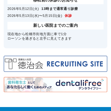
移転前の休診のお知らせ
2026年5月12日(火)
13時まで通常通り診療
2026年5月13日(水)〜5月15日(金)
休診
新しい医院までのご案内
現在地から松橋市街地方面に車で1分
ローソンを過ぎると左手に見えてきます