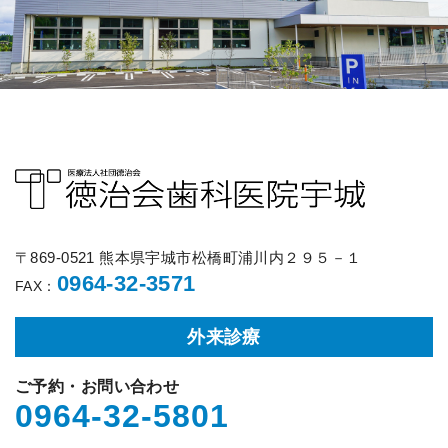
〒869-0521 熊本県宇城市松橋町浦川内２９５－１
0964-32-3571
FAX：
外来診療
ご予約・お問い合わせ
0964-32-5801