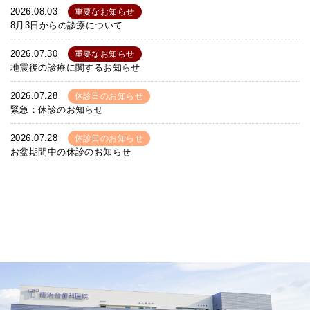
2026.08.03
重要なお知らせ
8月3日からの診療について
2026.07.30
重要なお知らせ
地震後の診療に関するお知らせ
2026.07.28
休診日のお知らせ
緊急：休診のお知らせ
2026.07.28
休診日のお知らせ
お盆期間中の休診のお知らせ