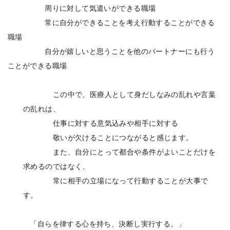
周りに対して気遣いができる職場
常に自分ができることを考え行動することができる
職場
自分が嬉しいと思うことを他のパートナーにも行う
ことができる職場
この中で、医療人として身だしなみの乱れや言葉
の乱れは、
仕事に対する意気込みや相手に対する
敬いが欠けることにつながると感じます。
また、自分にとって都合や条件がよいことだけを
求めるのではなく、
常に相手の立場になって行動することが大事で
す。
「自らを律する心を持ち、決断し実行する。」