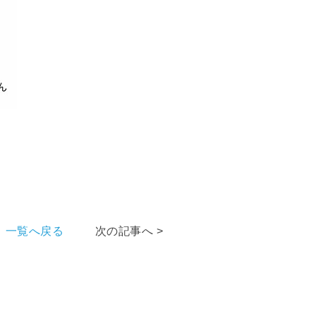
一覧へ戻る
次の記事へ >