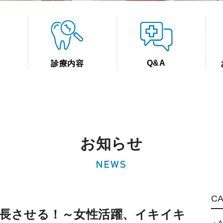
Q&A
診療内容
お知らせ
NEWS
C
長させる！～女性活躍、イキイキ