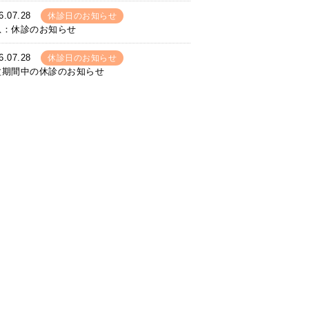
6.07.28
休診日のお知らせ
急：休診のお知らせ
6.07.28
休診日のお知らせ
盆期間中の休診のお知らせ