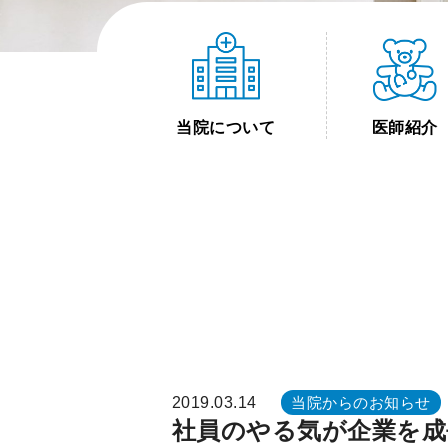
当院について
医師紹介
2019.03.14
当院からのお知らせ
社員のやる気が企業を成