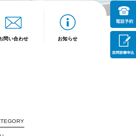
お問い合わせ
お知らせ
ATEGORY