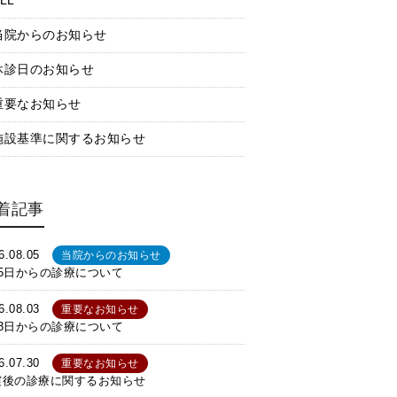
LL
当院からのお知らせ
休診日のお知らせ
重要なお知らせ
施設基準に関するお知らせ
着記事
6.08.05
当院からのお知らせ
月5日からの診療について
6.08.03
重要なお知らせ
月3日からの診療について
6.07.30
重要なお知らせ
震後の診療に関するお知らせ