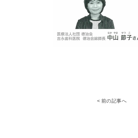
< 前の記事へ