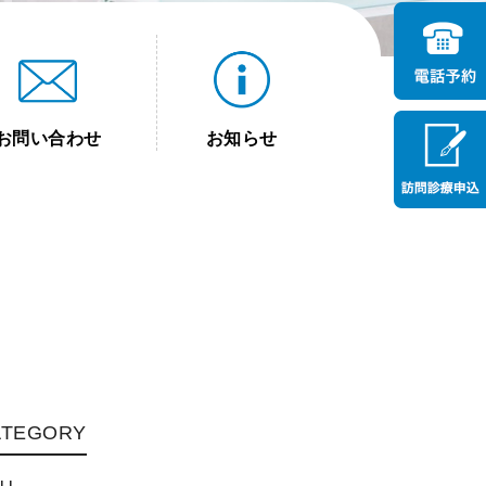
お問い合わせ
お知らせ
ATEGORY