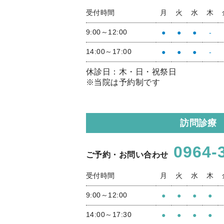
受付時間
月
火
水
木
9:00～12:00
●
●
●
-
14:00～17:00
●
●
●
-
休診日：木・日・祝祭日
※当院は予約制です
訪問診療
0964-
ご予約・お問い合わせ
受付時間
月
火
水
木
9:00～12:00
●
●
●
●
14:00～17:30
●
●
●
●