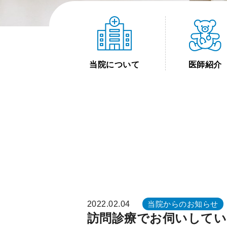
当院について
医師紹介
2022.02.04
当院からのお知らせ
訪問診療でお伺いしてい