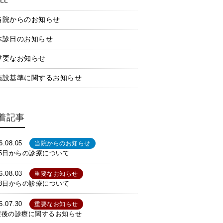
LL
当院からのお知らせ
休診日のお知らせ
重要なお知らせ
施設基準に関するお知らせ
着記事
6.08.05
当院からのお知らせ
月5日からの診療について
6.08.03
重要なお知らせ
月3日からの診療について
6.07.30
重要なお知らせ
震後の診療に関するお知らせ