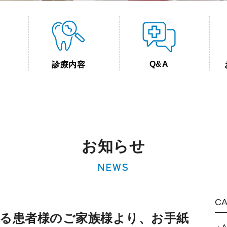
Q&A
診療内容
お知らせ
NEWS
C
る患者様のご家族様より、お手紙