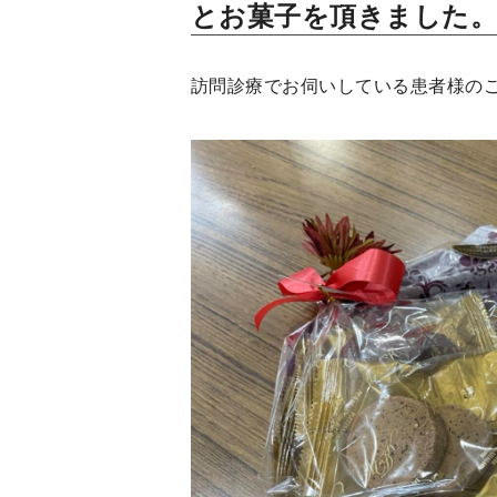
とお菓子を頂きました
訪問診療でお伺いしている患者様の