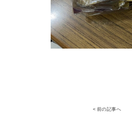
< 前の記事へ