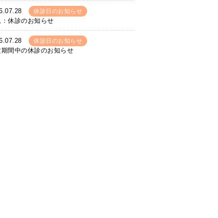
6.07.28
休診日のお知らせ
急：休診のお知らせ
6.07.28
休診日のお知らせ
盆期間中の休診のお知らせ