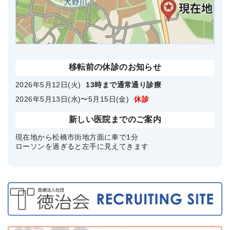
移転前の休診のお知らせ
2026年5月12日(火)
13時まで通常通り診療
2026年5月13日(水)〜5月15日(金)
休診
新しい医院までのご案内
現在地から松橋市街地方面に車で1分
ローソンを過ぎると左手に見えてきます