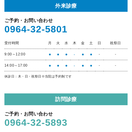
外来診療
ご予約・お問い合わせ
0964-32-5801
受付時間
月
火
水
木
金
土
日
祝祭日
●
●
●
-
●
●
9:00～12:00
-
-
●
●
●
-
●
●
14:00～17:00
-
-
休診日：木・日・祝祭日
※当院は予約制です
訪問診療
ご予約・お問い合わせ
0964-32-5893