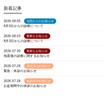
新着記事
2026.08.05
当院からのお知らせ
8月5日からの診療について
2026.08.03
重要なお知らせ
8月3日からの診療について
2026.07.30
重要なお知らせ
地震後の診療に関するお知らせ
2026.07.28
休診日のお知らせ
緊急：休診のお知らせ
2026.07.28
休診日のお知らせ
お盆期間中の休診のお知らせ