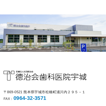
〒869-0521 熊本県宇城市松橋町浦川内２９５－１
0964-32-3571
FAX：