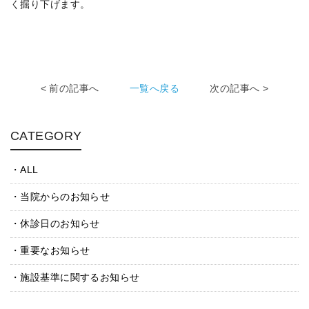
く掘り下げます。
< 前の記事へ
一覧へ戻る
次の記事へ >
CATEGORY
ALL
当院からのお知らせ
休診日のお知らせ
重要なお知らせ
施設基準に関するお知らせ