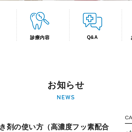
Q&A
診療内容
お知らせ
NEWS
C
き剤の使い方（高濃度フッ素配合