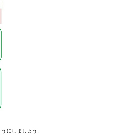
ようにしましょう。