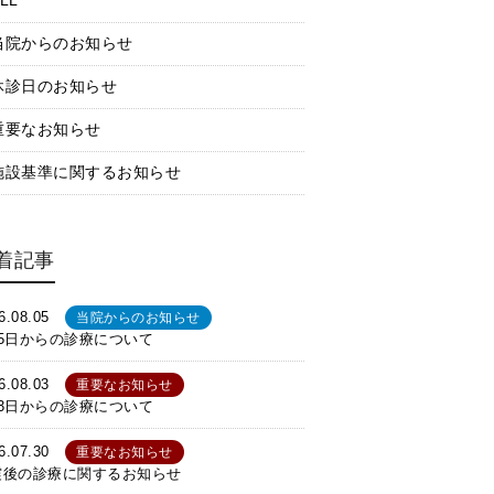
LL
当院からのお知らせ
休診日のお知らせ
重要なお知らせ
施設基準に関するお知らせ
着記事
6.08.05
当院からのお知らせ
月5日からの診療について
6.08.03
重要なお知らせ
月3日からの診療について
6.07.30
重要なお知らせ
震後の診療に関するお知らせ