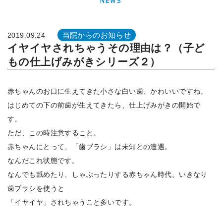
NEWS
当院からのお知らせ
2019.09.24
イヤイヤされちゃうその理由は？（子ど
もの仕上げみがきシリーズ２）
赤ちゃんのお口に生えてきた小さな白い歯、かわいいですね。
はじめての下の前歯が生えてきたら、仕上げみがきの開始で
す。
ただ、この時注意すること。
赤ちゃんにとって、「歯ブラシ」は未知との遭遇。
なんだこれ状態です。
なんでも舐めたり、しゃぶったりする赤ちゃん時代。いきなり
歯ブラシを使うと
「イヤイヤ」されちゃうこと多いです。