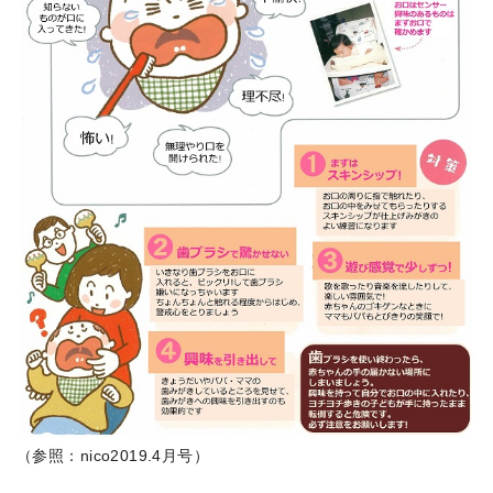
（参照：nico2019.4月号）