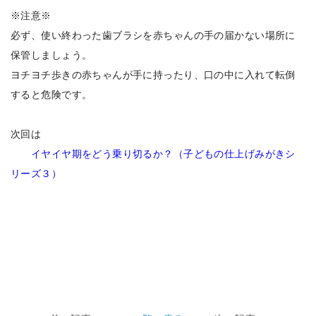
※注意※
必ず、使い終わった歯ブラシを赤ちゃんの手の届かない場所に
保管しましょう。
ヨチヨチ歩きの赤ちゃんが手に持ったり、口の中に入れて転倒
すると危険です。
次回は
イヤイヤ期をどう乗り切るか？（子どもの仕上げみがきシ
リーズ３）