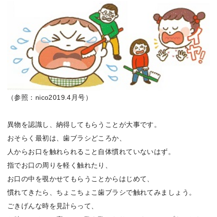
（参照：nico2019.4月号）
異物を認識し、納得してもらうことが大事です。
おそらく最初は、歯ブラシどころか、
人からお口を触れられること自体慣れていないはず。
指でお口の周りを軽く触れたり、
お口の中を覗かせてもらうことからはじめて、
慣れてきたら、ちょこちょこ歯ブラシで触れてみましょう。
ごきげんな時を見計らって、