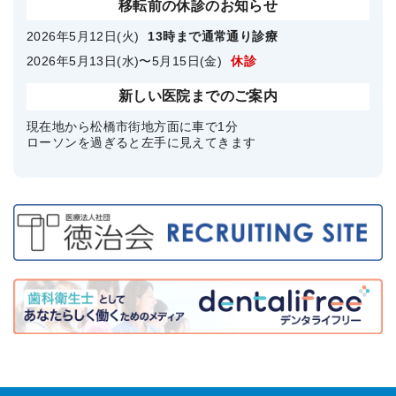
移転前の休診のお知らせ
2026年5月12日(火)
13時まで通常通り診療
2026年5月13日(水)〜5月15日(金)
休診
新しい医院までのご案内
現在地から松橋市街地方面に車で1分
ローソンを過ぎると左手に見えてきます