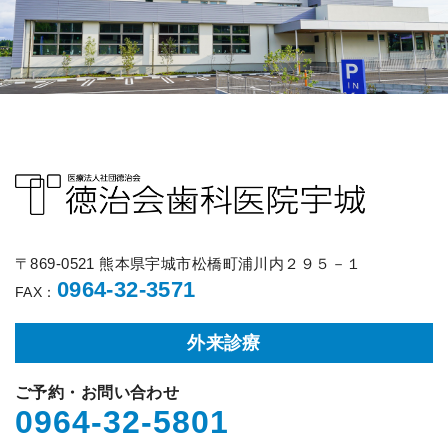
〒869-0521 熊本県宇城市松橋町浦川内２９５－１
0964-32-3571
FAX：
外来診療
ご予約・お問い合わせ
0964-32-5801