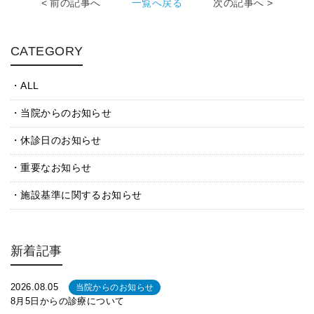
< 前の記事へ
一覧へ戻る
次の記事へ >
CATEGORY
ALL
当院からのお知らせ
休診日のお知らせ
重要なお知らせ
施設基準に関するお知らせ
新着記事
2026.08.05
当院からのお知らせ
8月5日からの診療について