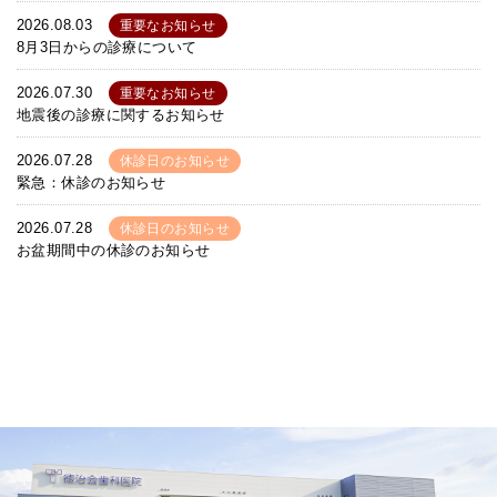
2026.08.03
重要なお知らせ
8月3日からの診療について
2026.07.30
重要なお知らせ
地震後の診療に関するお知らせ
2026.07.28
休診日のお知らせ
緊急：休診のお知らせ
2026.07.28
休診日のお知らせ
お盆期間中の休診のお知らせ