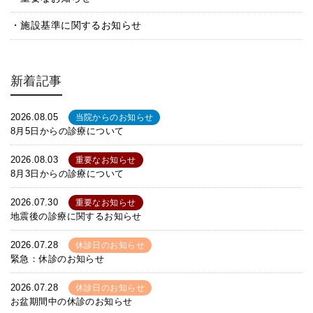
施設基準に関するお知らせ
新着記事
2026.08.05
当院からのお知らせ
8月5日からの診療について
2026.08.03
重要なお知らせ
8月3日からの診療について
2026.07.30
重要なお知らせ
地震後の診療に関するお知らせ
2026.07.28
休診日のお知らせ
緊急：休診のお知らせ
2026.07.28
休診日のお知らせ
お盆期間中の休診のお知らせ