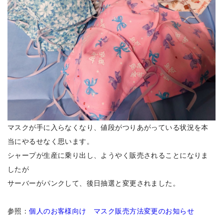
マスクが手に入らなくなり、値段がつりあがっている状況を本
当にやるせなく思います。
シャープが生産に乗り出し、ようやく販売されることになりま
したが
サーバーがパンクして、後日抽選と変更されました。
参照：
個人のお客様向け マスク販売方法変更のお知らせ