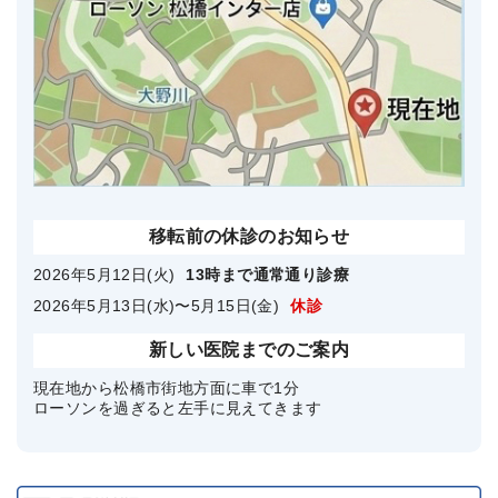
移転前の休診のお知らせ
2026年5月12日(火)
13時まで通常通り診療
2026年5月13日(水)〜5月15日(金)
休診
新しい医院までのご案内
現在地から松橋市街地方面に車で1分
ローソンを過ぎると左手に見えてきます