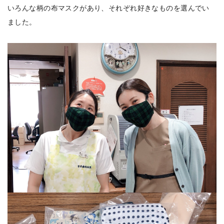
いろんな柄の布マスクがあり、それぞれ好きなものを選んでい
ました。