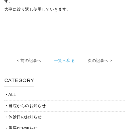
す。
大事に繰り返し使用していきます。
< 前の記事へ
一覧へ戻る
次の記事へ >
CATEGORY
ALL
当院からのお知らせ
休診日のお知らせ
重要なお知らせ