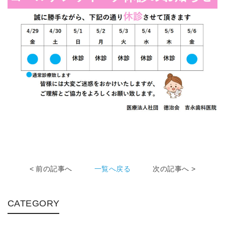
< 前の記事へ
一覧へ戻る
次の記事へ >
CATEGORY