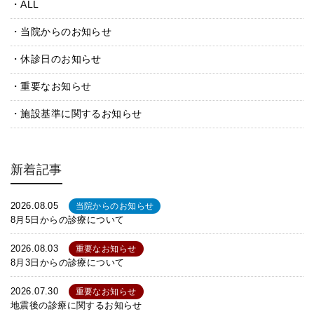
ALL
当院からのお知らせ
休診日のお知らせ
重要なお知らせ
施設基準に関するお知らせ
新着記事
2026.08.05
当院からのお知らせ
8月5日からの診療について
2026.08.03
重要なお知らせ
8月3日からの診療について
2026.07.30
重要なお知らせ
地震後の診療に関するお知らせ