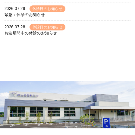
2026.07.28
休診日のお知らせ
緊急：休診のお知らせ
2026.07.28
休診日のお知らせ
お盆期間中の休診のお知らせ