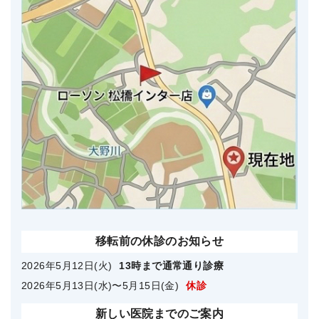
移転前の休診のお知らせ
2026年5月12日(火)
13時まで通常通り診療
2026年5月13日(水)〜5月15日(金)
休診
新しい医院までのご案内