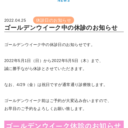
NEWS
休診日のお知らせ
2022.04.25
ゴールデンウイーク中の休診のお知らせ
ゴールデンウイーク中の休診日のお知らせです。
2022年5月1日（日）から2022年5月5日（木）まで、
誠に勝手ながら休診とさせていただきます。
なお、4/29（金）は祝日ですが通常通り診療致します。
ゴールデンウイーク前はご予約が大変込み合いますので、
お早目のご予約をよろしくお願い致します。