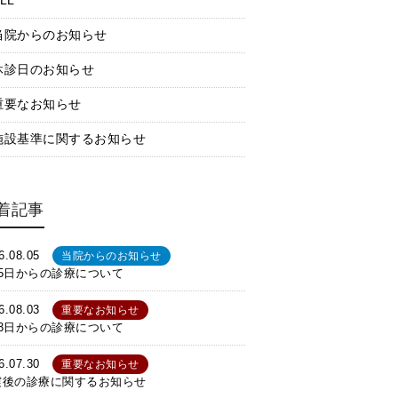
LL
当院からのお知らせ
休診日のお知らせ
重要なお知らせ
施設基準に関するお知らせ
着記事
6.08.05
当院からのお知らせ
月5日からの診療について
6.08.03
重要なお知らせ
月3日からの診療について
6.07.30
重要なお知らせ
震後の診療に関するお知らせ