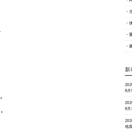
A
新
202
8
202
8
202
地