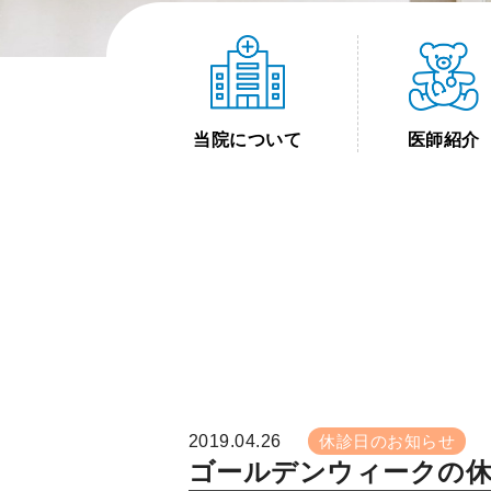
当院について
医師紹介
2019.04.26
休診日のお知らせ
ゴールデンウィークの