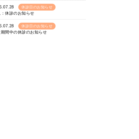
6.07.28
休診日のお知らせ
急：休診のお知らせ
6.07.28
休診日のお知らせ
盆期間中の休診のお知らせ