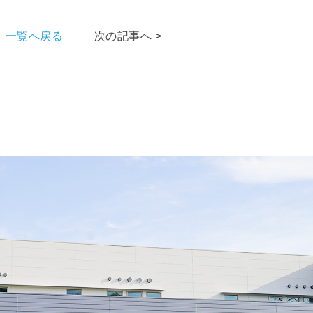
一覧へ戻る
次の記事へ >