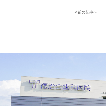
< 前の記事へ