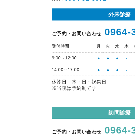
外来診療
0964-
ご予約・お問い合わせ
受付時間
月
火
水
木
9:00～12:00
●
●
●
-
14:00～17:00
●
●
●
-
休診日：木・日・祝祭日
※当院は予約制です
訪問診療
0964-
ご予約・お問い合わせ