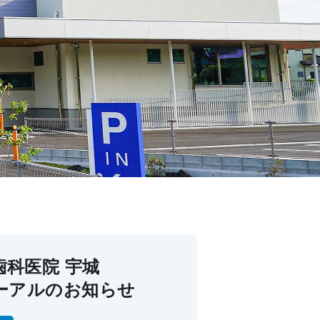
歯科医院 宇城
ーアルのお知らせ