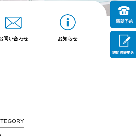
お問い合わせ
お知らせ
ATEGORY